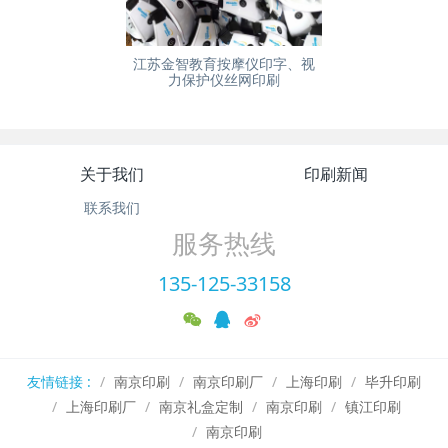
江苏金智教育按摩仪印字、视
力保护仪丝网印刷
关于我们
印刷新闻
联系我们
服务热线
135-125-33158
友情链接 :
南京印刷
南京印刷厂
上海印刷
毕升印刷
上海印刷厂
南京礼盒定制
南京印刷
镇江印刷
南京印刷