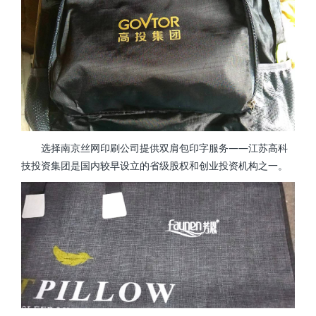
选择南京丝网印刷公司提供双肩包印字服务——江苏高科
技投资集团是国内较早设立的省级股权和创业投资机构之一。