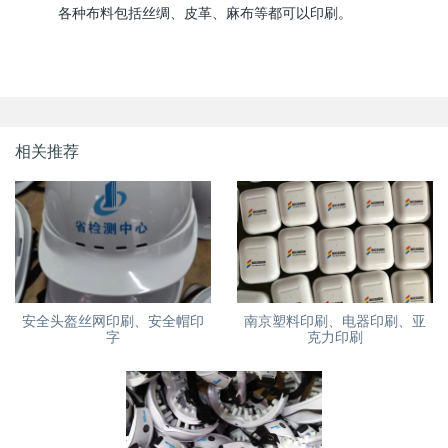
各种布料包括丝绸、皮革、麻布等都可以印刷。
相关推荐
安全头盔丝网印刷、安全帽印
南京塑料印刷、电器印刷、亚
字
克力印刷