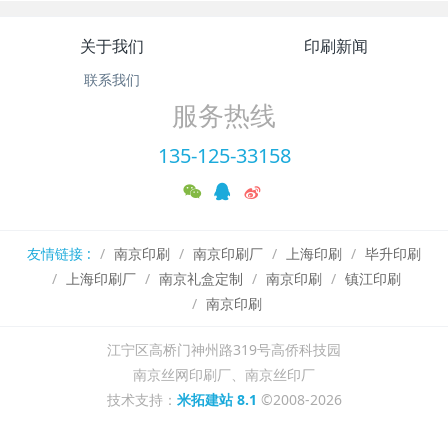
关于我们
印刷新闻
联系我们
服务热线
135-125-33158
友情链接 :
南京印刷
南京印刷厂
上海印刷
毕升印刷
上海印刷厂
南京礼盒定制
南京印刷
镇江印刷
南京印刷
江宁区高桥门神州路319号高侨科技园
南京丝网印刷厂、南京丝印厂
技术支持：
米拓建站 8.1
©2008-2026