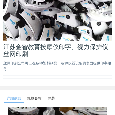
江苏金智教育按摩仪印字、视力保护仪
丝网印刷
丝网印刷公司可以在各种塑料制品、各种仪器设备的表面提供印字服
务
详细信息
规格参数
包装