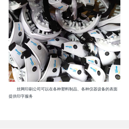
丝网印刷公司可以在各种塑料制品、各种仪器设备的表面
提供印字服务