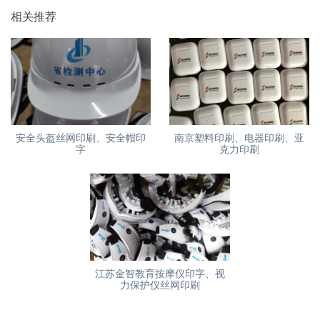
相关推荐
安全头盔丝网印刷、安全帽印
南京塑料印刷、电器印刷、亚
字
克力印刷
江苏金智教育按摩仪印字、视
力保护仪丝网印刷